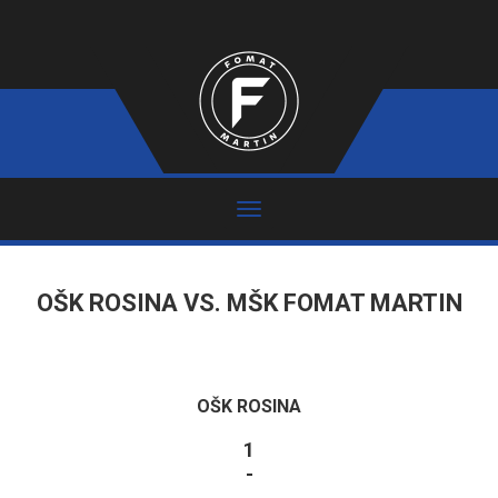
OŠK ROSINA VS. MŠK FOMAT MARTIN
OŠK ROSINA
1
-