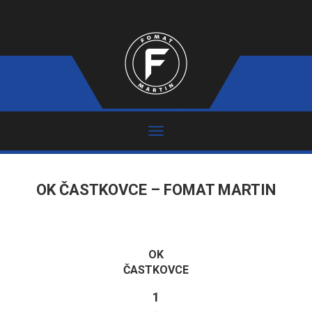
OK ČASTKOVCE – FOMAT MARTIN
OK
ČASTKOVCE
1