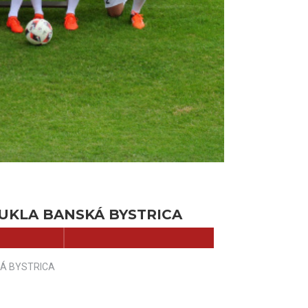
UKLA BANSKÁ BYSTRICA
Á BYSTRICA