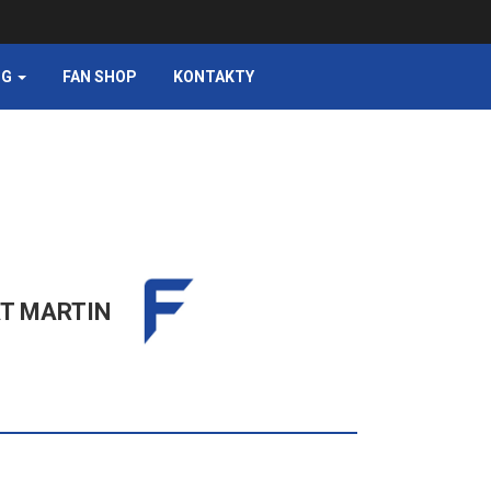
NG
FAN SHOP
KONTAKTY
T MARTIN