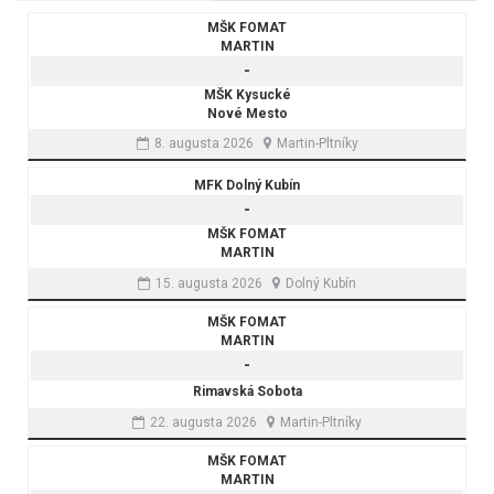
MŠK FOMAT
MARTIN
-
MŠK Kysucké
Nové Mesto
8. augusta 2026
Martin-Pltníky
MFK Dolný Kubín
-
MŠK FOMAT
MARTIN
15. augusta 2026
Dolný Kubín
MŠK FOMAT
MARTIN
-
Rimavská Sobota
22. augusta 2026
Martin-Pltníky
MŠK FOMAT
MARTIN