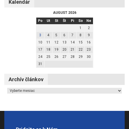
Kalendár
AUGUST 2026
Po
Ut
St
Št
Pi
So
Ne
1
2
3
4
5
6
7
8
9
10
11
12
13
14
15
16
17
18
19
20
21
22
23
24
25
26
27
28
29
30
31
Archív článkov
Archív článkov